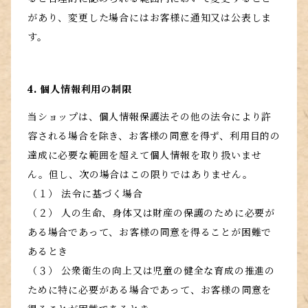
があり、変更した場合にはお客様に通知又は公表しま
す。
4. 個人情報利用の制限
当ショップは、個人情報保護法その他の法令により許
容される場合を除き、お客様の同意を得ず、利用目的の
達成に必要な範囲を超えて個人情報を取り扱いませ
ん。但し、次の場合はこの限りではありません。
（１） 法令に基づく場合
（２） 人の生命、身体又は財産の保護のために必要が
ある場合であって、お客様の同意を得ることが困難で
あるとき
（３） 公衆衛生の向上又は児童の健全な育成の推進の
ために特に必要がある場合であって、お客様の同意を