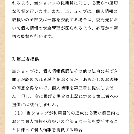
れるよう、当ショップの従業員に対し、必要かつ適切
な監督を行います。また、当ショップは、個人情報の
取扱いの全部又は一部を委託する場合は、委託先にお
いて個人情報の安全管理が図られるよう、必要かつ適
切な監督を行います。
7. 第三者提供
当ショップは、個人情報保護法その他の法令に基づき
開示が認められる場合を除くほか、あらかじめお客様
の同意を得ないで、個人情報を第三者に提供しませ
ん。但し、次に掲げる場合は上記に定める第三者への
提供には該当しません。
（１） 当ショップが利用目的の達成に必要な範囲内に
おいて個人情報の取扱いの全部又は一部を委託するこ
とに伴って個人情報を提供する場合