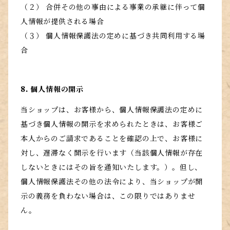
（２） 合併その他の事由による事業の承継に伴って個
人情報が提供される場合
（３） 個人情報保護法の定めに基づき共同利用する場
合
8. 個人情報の開示
当ショップは、お客様から、個人情報保護法の定めに
基づき個人情報の開示を求められたときは、お客様ご
本人からのご請求であることを確認の上で、お客様に
対し、遅滞なく開示を行います（当該個人情報が存在
しないときにはその旨を通知いたします。）。但し、
個人情報保護法その他の法令により、当ショップが開
示の義務を負わない場合は、この限りではありませ
ん。