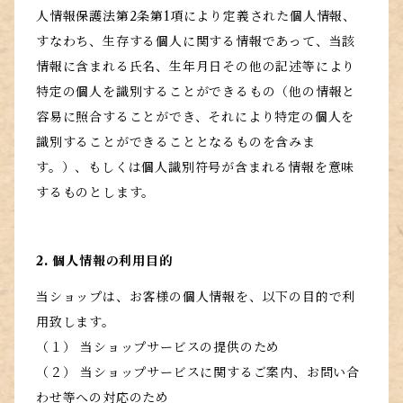
人情報保護法第2条第1項により定義された個人情報、
すなわち、生存する個人に関する情報であって、当該
情報に含まれる氏名、生年月日その他の記述等により
特定の個人を識別することができるもの（他の情報と
容易に照合することができ、それにより特定の個人を
識別することができることとなるものを含みま
す。）、もしくは個人識別符号が含まれる情報を意味
するものとします。
2. 個人情報の利用目的
当ショップは、お客様の個人情報を、以下の目的で利
用致します。
（１） 当ショップサービスの提供のため
（２） 当ショップサービスに関するご案内、お問い合
わせ等への対応のため