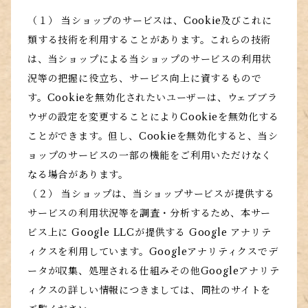
（１） 当ショップのサービスは、Cookie及びこれに
類する技術を利用することがあります。これらの技術
は、当ショップによる当ショップのサービスの利用状
況等の把握に役立ち、サービス向上に資するもので
す。Cookieを無効化されたいユーザーは、ウェブブラ
ウザの設定を変更することによりCookieを無効化する
ことができます。但し、Cookieを無効化すると、当シ
ョップのサービスの一部の機能をご利用いただけなく
なる場合があります。
（２） 当ショップは、当ショップサービスが提供する
サービスの利用状況等を調査・分析するため、本サー
ビス上に Google LLCが提供する Google アナリテ
ィクスを利用しています。Googleアナリティクスでデ
ータが収集、処理される仕組みその他Googleアナリテ
ィクスの詳しい情報につきましては、同社のサイトを