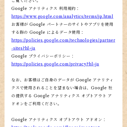
ご覧ください。
Google アナリティクス 利用規約：
https://www.google.com/analytics/terms/jp.html
お客様が Google パートナーのサイトやアプリを使用
する際の Google によるデータ使用：
https://policies.google.com/technologies/partner
-sites?hl=ja
Google プライバシーポリシー：
https://policies.google.com/privacy?hl=ja
なお、お客様はご自身のデータが Google アナリティ
クスで使用されることを望まない場合は、Google 社
の提供する Google アナリティクス オプトアウト ア
ドオンをご利用ください。
Google アナリティクス オプトアウト アドオン：