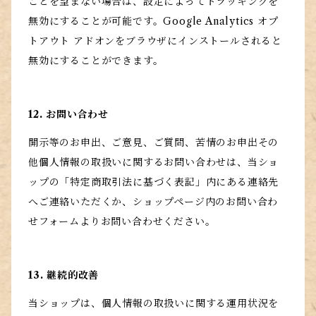
ことを望まない場合は、設定によってトラッキングを
無効にすることが可能です。Google Analytics オプ
トアウト アドオンをブラウザにインストールされると
無効にすることができます。
12. お問い合わせ
開示等のお申出、ご意見、ご質問、苦情のお申出その
他個人情報の取扱いに関するお問い合わせは、当ショ
ップの「特定商取引法に基づく表記」内にある連絡先
へご連絡いただくか、ショップページ内のお問い合わ
せフォームよりお問い合わせください。
13. 継続的改善
当ショップは、個人情報の取扱いに関する運用状況を