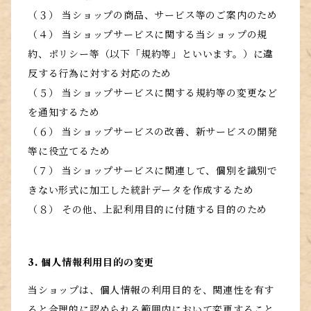
（３） 当ショップの商品、サービス等のご案内のため
（４） 当ショップサービスに関する当ショップの規
約、ポリシー等（以下「規約等」といいます。）に違
反する行為に対する対応のため
（５） 当ショップサービスに関する規約等の変更など
を通知するため
（６） 当ショップサービスの改善、新サービスの開発
等に役立てるため
（７） 当ショップサービスに関連して、個別を識別で
きない形式に加工した統計データを作成するため
（８） その他、上記利用目的に付随する目的のため
3. 個人情報利用目的の変更
当ショップは、個人情報の利用目的を、関連性を有す
ると合理的に認められる範囲内において変更すること