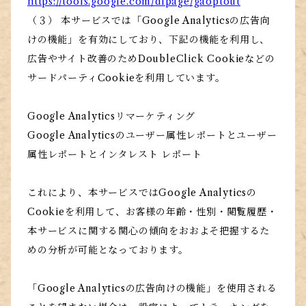
https://tools.google.com/dlpage/gaoptout
（３） 本サービスでは「Google Analyticsの広告向
けの機能」を有効にしており、下記の機能を利用し、
広告やサイト改善のためDoubleClick Cookieなどの
サードパーティCookieを利用しています。
Google Analyticsリマーケティング
Google Analyticsのユーザー属性レポートとユーザー
属性レポートとインタレスト レポート
これにより、本サービスではGoogle Analyticsの
Cookieを利用して、お客様の年齢・性別・閲覧履歴・
本サービスに関する関心の傾向をおおよそ把握するた
めの分析が可能となっております。
「Google Analyticsの広告向けの機能」を使用される