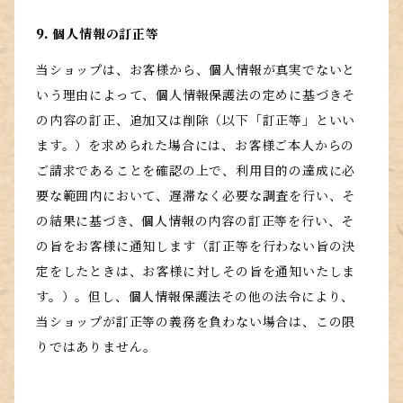
9. 個人情報の訂正等
当ショップは、お客様から、個人情報が真実でないと
いう理由によって、個人情報保護法の定めに基づきそ
の内容の訂正、追加又は削除（以下「訂正等」といい
ます。）を求められた場合には、お客様ご本人からの
ご請求であることを確認の上で、利用目的の達成に必
要な範囲内において、遅滞なく必要な調査を行い、そ
の結果に基づき、個人情報の内容の訂正等を行い、そ
の旨をお客様に通知します（訂正等を行わない旨の決
定をしたときは、お客様に対しその旨を通知いたしま
す。）。但し、個人情報保護法その他の法令により、
当ショップが訂正等の義務を負わない場合は、この限
りではありません。