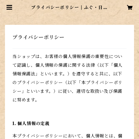
プライバシーポリシー | ふぐ・日本
料理 大村屋
プライバシーポリシー
当ショップは、お客様の個人情報保護の重要性につい
て認識し、個人情報の保護に関する法律（以下「個人
情報保護法」といいます。）を遵守すると共に、以下
のプライバシーポリシー（以下「本プライバシーポリ
シー」といいます。）に従い、適切な取扱い及び保護
に努めます。
1. 個人情報の定義
本プライバシーポリシーにおいて、個人情報とは、個