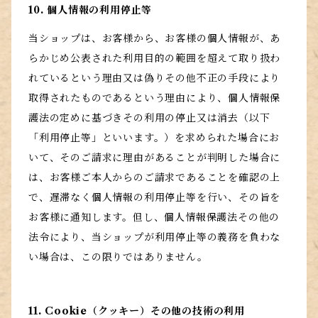
10. 個人情報の利用停止等
当ショップは、お客様から、お客様の個人情報が、あ
らかじめ公表された利用目的の範囲を超えて取り扱わ
れているという理由又は偽りその他不正の手段により
取得されたものであるという理由により、個人情報保
護法の定めに基づきその利用の停止又は消去（以下
「利用停止等」といいます。）を求められた場合にお
いて、そのご請求に理由があることが判明した場合に
は、お客様ご本人からのご請求であることを確認の上
で、遅滞なく個人情報の利用停止等を行い、その旨を
お客様に通知します。但し、個人情報保護法その他の
法令により、当ショップが利用停止等の義務を負わな
い場合は、この限りではありません。
11. Cookie（クッキー）その他の技術の利用