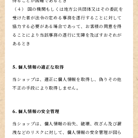
得ることが困難であるとき
（４） 国の機関もしくは地方公共団体又はその委託を
受けた者が法令の定める事務を遂行することに対して
協力する必要がある場合であって、お客様の同意を得
ることにより当該事務の遂行に支障を及ぼすおそれが
あるとき
5. 個人情報の適正な取得
当ショップは、適正に個人情報を取得し、偽りその他
不正の手段により取得しません。
6. 個人情報の安全管理
当ショップは、個人情報の紛失、破壊、改ざん及び漏
洩などのリスクに対して、個人情報の安全管理が図ら